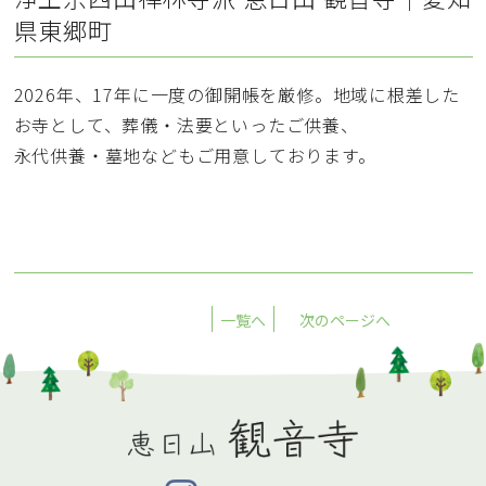
県東郷町
2026年、17年に一度の御開帳を厳修。地域に根差した
お寺として、葬儀・法要といったご供養、
永代供養・墓地などもご用意しております。
一覧へ
次のページへ