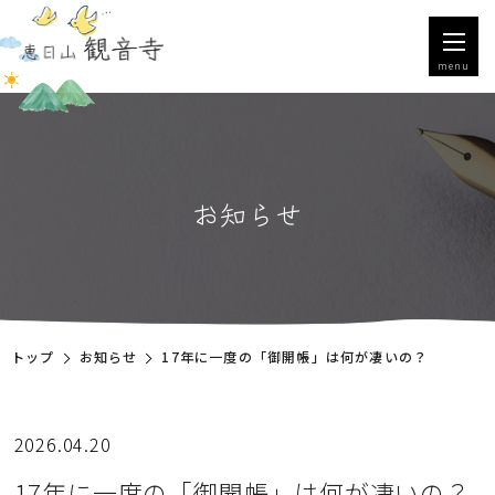
menu
お知らせ
トップ
お知らせ
17年に一度の「御開帳」は何が凄いの？
2026.04.20
17年に一度の「御開帳」は何が凄いの？